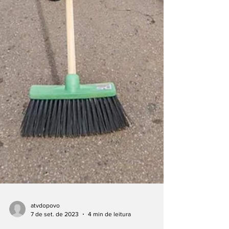
atvdopovo
7 de set. de 2023
4 min de leitura