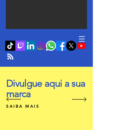
Divulgue aqui a sua
marca
SAIBA MAIS