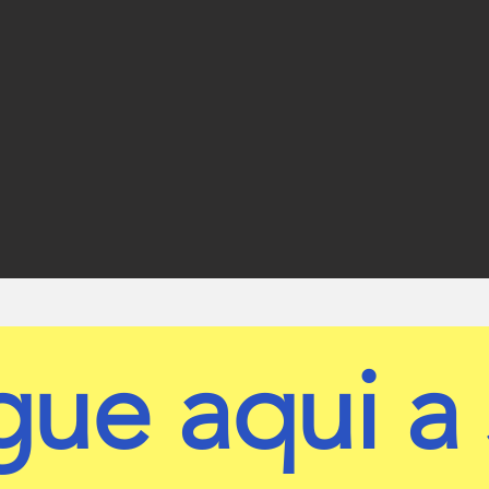
gue aqui a