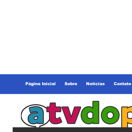
Página Inicial
Sobre
Notícias
Contato