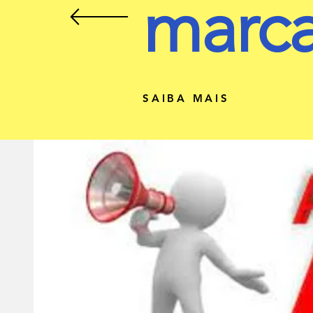
marc
SAIBA MAIS