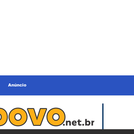
Anúncio