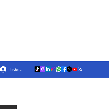
Iniciar sesión