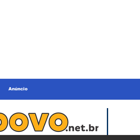
Anúncio