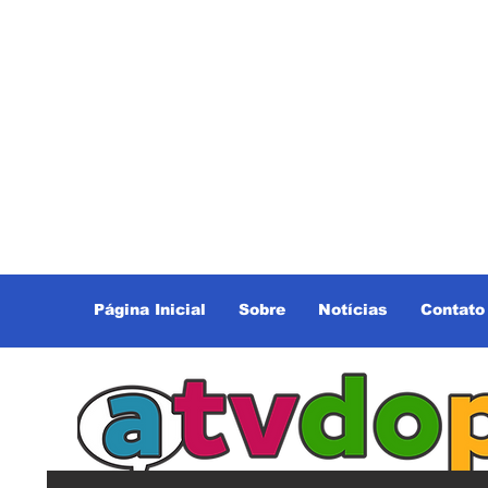
Página Inicial
Sobre
Notícias
Contato