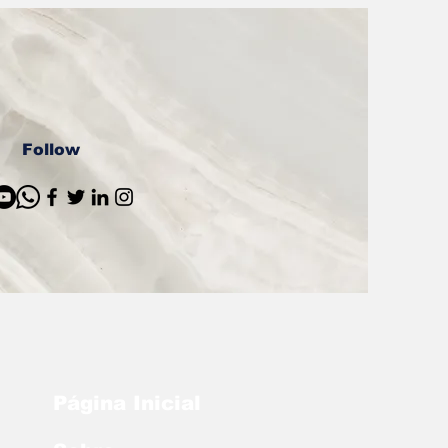
Follow
Página Inicial