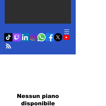
Nessun piano
disponibile