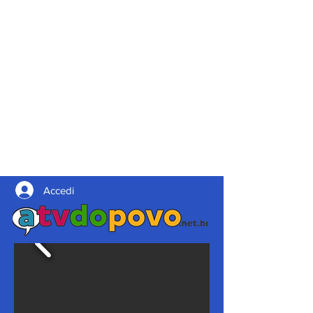
Accedi