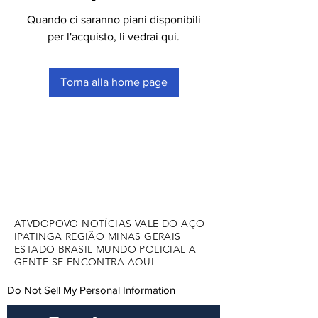
Quando ci saranno piani disponibili
per l'acquisto, li vedrai qui.
Torna alla home page
ATVDOPOVO NOTÍCIAS VALE DO AÇO
IPATINGA REGIÃO MINAS GERAIS
ESTADO BRASIL MUNDO POLICIAL A
GENTE SE ENCONTRA AQUI
Do Not Sell My Personal Information