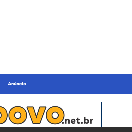
Anúncio