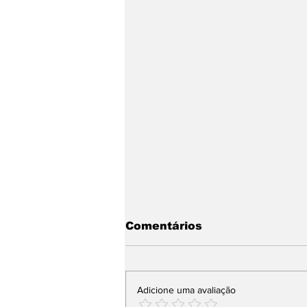
Comentários
Adicione uma avaliação