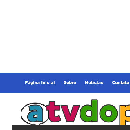
Página Inicial
Sobre
Notícias
Contato