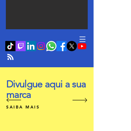
Divulgue aqui a sua
marca
SAIBA MAIS