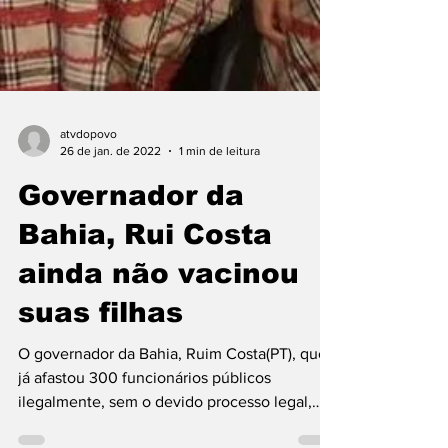
atvdopovo
26 de jan. de 2022
1 min de leitura
Governador da
Bahia, Rui Costa
ainda não vacinou
suas filhas
O governador da Bahia, Ruim Costa(PT), que