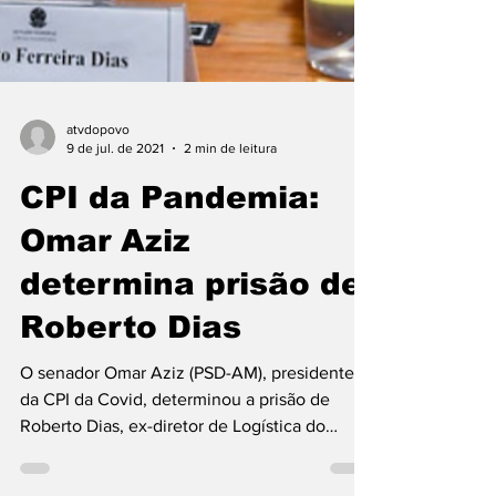
atvdopovo
9 de jul. de 2021
2 min de leitura
CPI da Pandemia:
Omar Aziz
determina prisão de