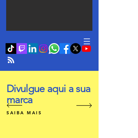
Divulgue aqui a sua
marca
SAIBA MAIS