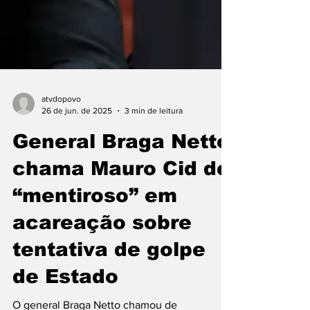
atvdopovo
26 de jun. de 2025
3 min de leitura
General Braga Netto
chama Mauro Cid de
“mentiroso” em