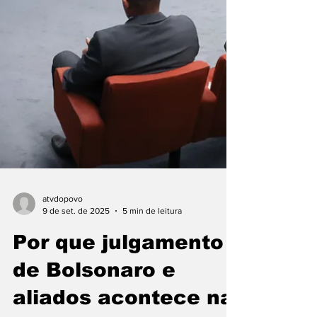
atvdopovo
9 de set. de 2025
5 min de leitura
Por que julgamento