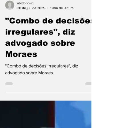
atvdopovo
28 de jul. de 2025
1 min de leitura
"Combo de decisões
irregulares", diz
advogado sobre
Moraes
"Combo de decisões irregulares", diz
advogado sobre Moraes