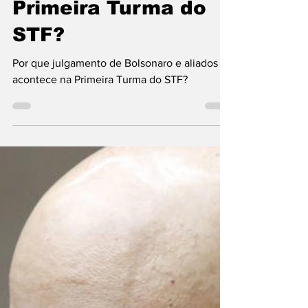
de Bolsonaro e
aliados acontece na
Primeira Turma do
STF?
Por que julgamento de Bolsonaro e aliados
acontece na Primeira Turma do STF?