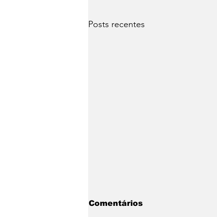
Posts recentes
Comentários