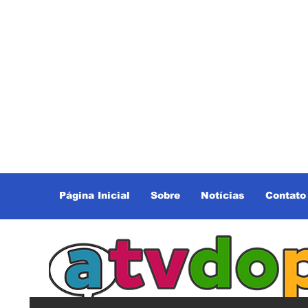
Página Inicial
Sobre
Notícias
Contato