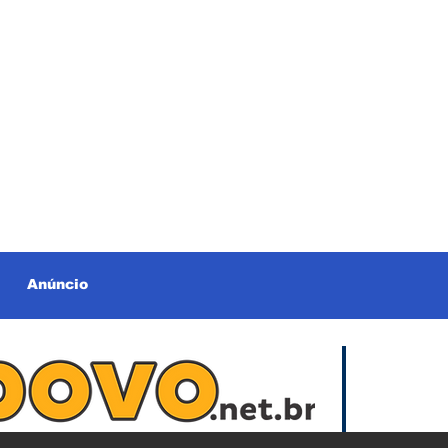
Anúncio