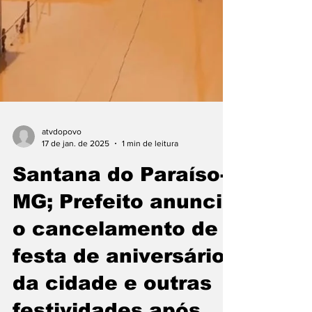
atvdopovo
17 de jan. de 2025
1 min de leitura
Santana do Paraíso-
MG; Prefeito anuncia
o cancelamento de
festa de aniversário