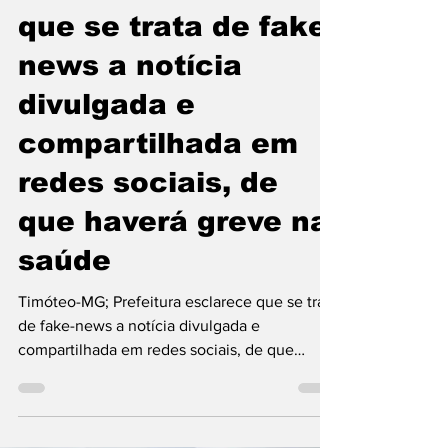
Prefeitura esclarece
que se trata de fake-
news a notícia
divulgada e
compartilhada em
redes sociais, de
que haverá greve na
saúde
Timóteo-MG; Prefeitura esclarece que se trata
de fake-news a notícia divulgada e
compartilhada em redes sociais, de que
haverá greve na saúd