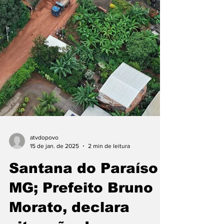
atvdopovo
15 de jan. de 2025
2 min de leitura