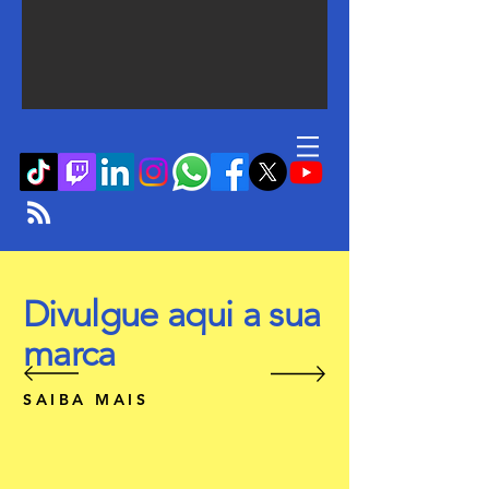
Divulgue aqui a sua
marca
SAIBA MAIS